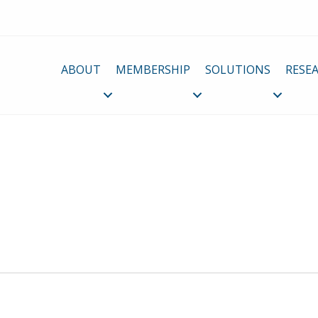
ABOUT
MEMBERSHIP
SOLUTIONS
RESE